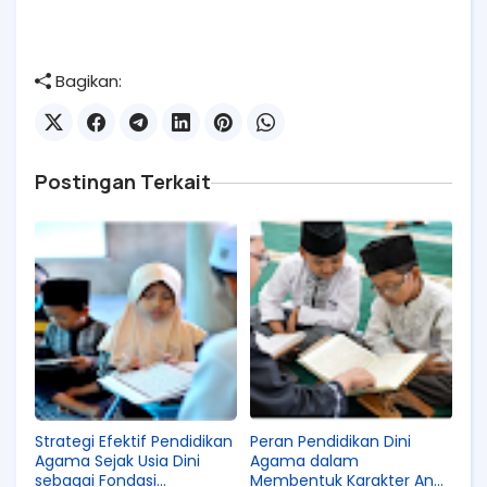
Bagikan:
Postingan Terkait
Strategi Efektif Pendidikan
Peran Pendidikan Dini
Agama Sejak Usia Dini
Agama dalam
sebagai Fondasi
Membentuk Karakter Anak