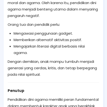
moral dan agama. Oleh karena itu, pendidikan dini
agama menjadi benteng utama dalam menyaring
pengaruh negatif.
Orang tua dan pendidik perlu:
Mengawasi penggunaan gadget.
Memberikan alternatif aktivitas positif.
Mengajarkan literasi digital berbasis nilai
agama.
Dengan demikian, anak mampu tumbuh menjadi
generasi yang cerdas, kritis, dan tetap berpegang
pada nilai spiritual.
Penutup
Pendidikan dini agama memiliki peran fundamental
dalam membentuk karakter anak yang berakhlak