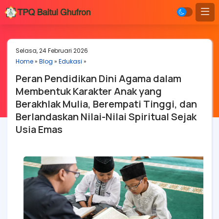
Selasa, 24 Februari 2026
Home
»
Blog
»
Edukasi
»
Peran Pendidikan Dini Agama dalam
Membentuk Karakter Anak yang
Berakhlak Mulia, Berempati Tinggi, dan
Berlandaskan Nilai-Nilai Spiritual Sejak
Usia Emas