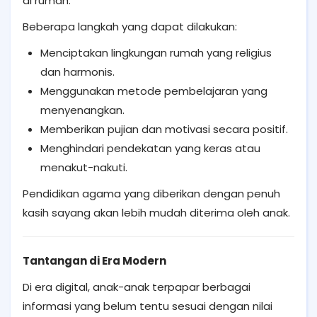
di rumah.
Beberapa langkah yang dapat dilakukan:
Menciptakan lingkungan rumah yang religius
dan harmonis.
Menggunakan metode pembelajaran yang
menyenangkan.
Memberikan pujian dan motivasi secara positif.
Menghindari pendekatan yang keras atau
menakut-nakuti.
Pendidikan agama yang diberikan dengan penuh
kasih sayang akan lebih mudah diterima oleh anak.
Tantangan di Era Modern
Di era digital, anak-anak terpapar berbagai
informasi yang belum tentu sesuai dengan nilai