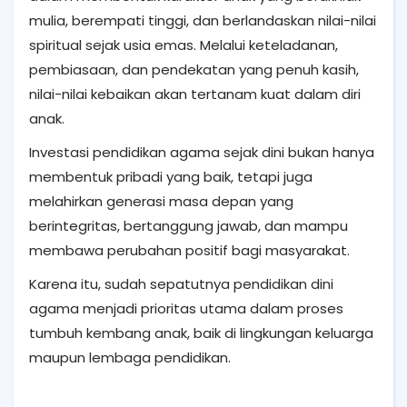
mulia, berempati tinggi, dan berlandaskan nilai-nilai
spiritual sejak usia emas. Melalui keteladanan,
pembiasaan, dan pendekatan yang penuh kasih,
nilai-nilai kebaikan akan tertanam kuat dalam diri
anak.
Investasi pendidikan agama sejak dini bukan hanya
membentuk pribadi yang baik, tetapi juga
melahirkan generasi masa depan yang
berintegritas, bertanggung jawab, dan mampu
membawa perubahan positif bagi masyarakat.
Karena itu, sudah sepatutnya pendidikan dini
agama menjadi prioritas utama dalam proses
tumbuh kembang anak, baik di lingkungan keluarga
maupun lembaga pendidikan.