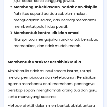
jujur, sabar, serta tanggung jawab.
Membangun kebiasaan ibadah dan disiplin
Rutinitas seperti berdoa sebelum makan,
mengucapkan salam, dan berbagi membantu
membentuk pola hidup positif.
Membentuk kontrol diri dan emosi
Nilai spiritual mengajarkan anak untuk bersabar,
memaafkan, dan tidak mudah marah.
Membentuk Karakter Berakhlak Mulia
Akhlak mulia tidak muncul secara instan, tetapi
melalui pembiasaan dan keteladanan. Pendidikan
agama membantu anak memahami pentingnya
bersikap sopan, menghormati orang tua dan guru,
serta menyayangi sesama.
Metode efektif dalam membentuk akhlak antara