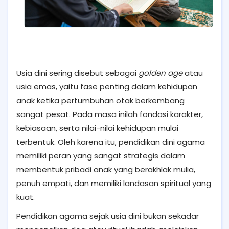
Usia dini sering disebut sebagai
golden age
atau
usia emas, yaitu fase penting dalam kehidupan
anak ketika pertumbuhan otak berkembang
sangat pesat. Pada masa inilah fondasi karakter,
kebiasaan, serta nilai-nilai kehidupan mulai
terbentuk. Oleh karena itu, pendidikan dini agama
memiliki peran yang sangat strategis dalam
membentuk pribadi anak yang berakhlak mulia,
penuh empati, dan memiliki landasan spiritual yang
kuat.
Pendidikan agama sejak usia dini bukan sekadar