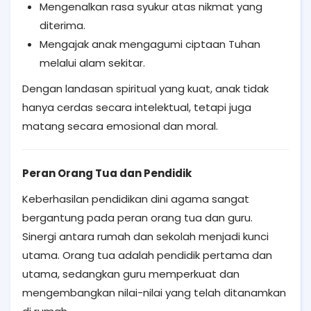
Mengenalkan rasa syukur atas nikmat yang
diterima.
Mengajak anak mengagumi ciptaan Tuhan
melalui alam sekitar.
Dengan landasan spiritual yang kuat, anak tidak
hanya cerdas secara intelektual, tetapi juga
matang secara emosional dan moral.
Peran Orang Tua dan Pendidik
Keberhasilan pendidikan dini agama sangat
bergantung pada peran orang tua dan guru.
Sinergi antara rumah dan sekolah menjadi kunci
utama. Orang tua adalah pendidik pertama dan
utama, sedangkan guru memperkuat dan
mengembangkan nilai-nilai yang telah ditanamkan