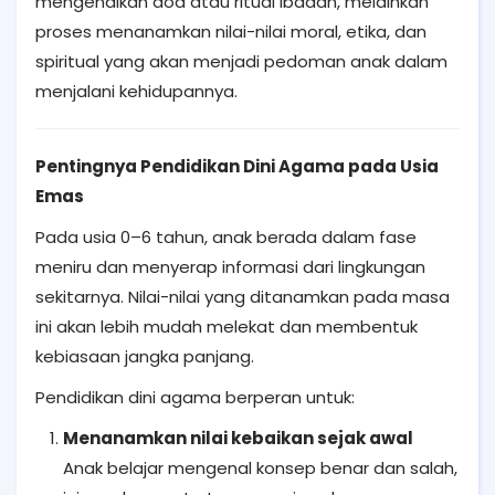
mengenalkan doa atau ritual ibadah, melainkan
proses menanamkan nilai-nilai moral, etika, dan
spiritual yang akan menjadi pedoman anak dalam
menjalani kehidupannya.
Pentingnya Pendidikan Dini Agama pada Usia
Emas
Pada usia 0–6 tahun, anak berada dalam fase
meniru dan menyerap informasi dari lingkungan
sekitarnya. Nilai-nilai yang ditanamkan pada masa
ini akan lebih mudah melekat dan membentuk
kebiasaan jangka panjang.
Pendidikan dini agama berperan untuk:
Menanamkan nilai kebaikan sejak awal
Anak belajar mengenal konsep benar dan salah,