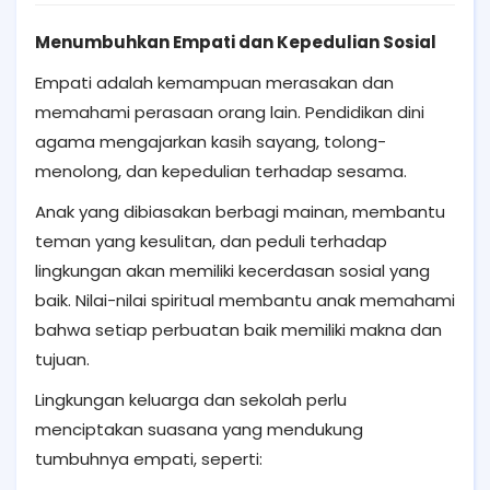
Menumbuhkan Empati dan Kepedulian Sosial
Empati adalah kemampuan merasakan dan
memahami perasaan orang lain. Pendidikan dini
agama mengajarkan kasih sayang, tolong-
menolong, dan kepedulian terhadap sesama.
Anak yang dibiasakan berbagi mainan, membantu
teman yang kesulitan, dan peduli terhadap
lingkungan akan memiliki kecerdasan sosial yang
baik. Nilai-nilai spiritual membantu anak memahami
bahwa setiap perbuatan baik memiliki makna dan
tujuan.
Lingkungan keluarga dan sekolah perlu
menciptakan suasana yang mendukung
tumbuhnya empati, seperti: