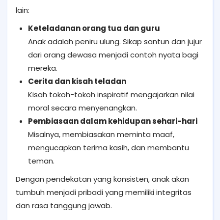
lain:
Keteladanan orang tua dan guru
Anak adalah peniru ulung. Sikap santun dan jujur
dari orang dewasa menjadi contoh nyata bagi
mereka.
Cerita dan kisah teladan
Kisah tokoh-tokoh inspiratif mengajarkan nilai
moral secara menyenangkan.
Pembiasaan dalam kehidupan sehari-hari
Misalnya, membiasakan meminta maaf,
mengucapkan terima kasih, dan membantu
teman.
Dengan pendekatan yang konsisten, anak akan
tumbuh menjadi pribadi yang memiliki integritas
dan rasa tanggung jawab.