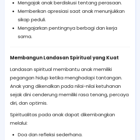
Mengajak anak berdiskusi tentang perasaan.
Memberikan apresiasi saat anak menunjukkan
sikap peduli.
Mengajarkan pentingnya berbagi dan kerja
sama.
Membangun Landasan Spiritual yang Kuat
Landasan spiritual membantu anak memiliki
pegangan hidup ketika menghadapi tantangan.
Anak yang dikenalkan pada nilai-nilai ketuhanan
sejak dini cenderung memiliki rasa tenang, percaya
diri, dan optimis.
Spiritualitas pada anak dapat dikembangkan
melalui:
Doa dan refleksi sederhana.